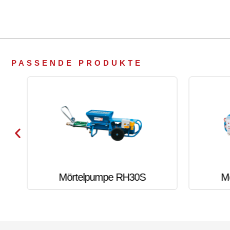
PASSENDE PRODUKTE
Mörtelpumpe RH30S
M