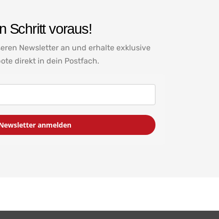
 Schritt voraus!
seren Newsletter an und erhalte exklusive
ote direkt in dein Postfach.
Newsletter anmelden