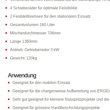
4 Schieberäder für optimale Felxibilität
2 Feststellbremsen für den stationären Einsatz
Gesamtvolumen 160 Liter
Mischerdurchmesser 706mm
Länge 1360mm
Antrieb: Getriebemotor 3 kW
Gewicht: 120kg
Anwendung
Geeignet für den mobilen Einsatz
Geeignet für die chargenweise Aufbereitung von ERGE
Sehr gut geeignet für kleinere Nasspritzprojekte und di
Geeignet für grössere Handbeschichtungsprojekte