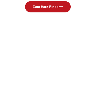
Zum Harz-Finder