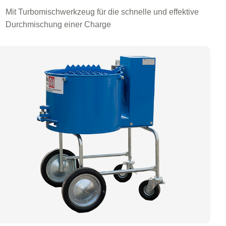
Mit Turbomischwerkzeug für die schnelle und effektive
Durchmischung einer Charge