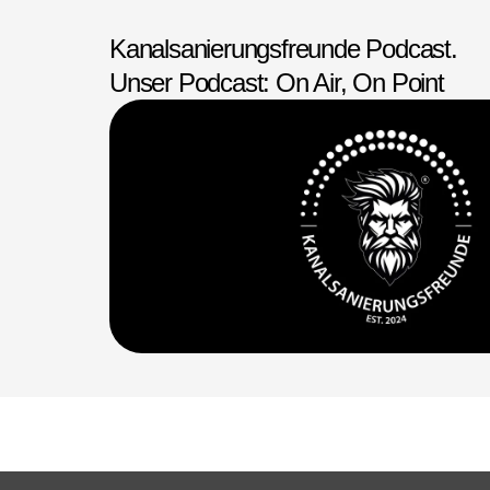
Kanalsanierungsfreunde Podcast.
Unser Podcast: On Air, On Point