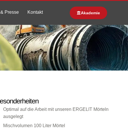
& Presse
Kontakt
Akademie
esonderheiten
Optimal auf die Arbeit mit unseren ERGELIT Mörteln
ausgelegt
Mischvolumen 100 Liter Mörtel